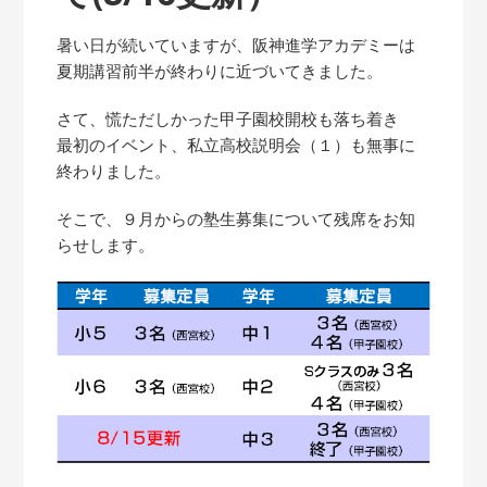
暑い日が続いていますが、阪神進学アカデミーは
夏期講習前半が終わりに近づいてきました。
さて、慌ただしかった甲子園校開校も落ち着き
最初のイベント、私立高校説明会（１）も無事に
終わりました。
そこで、９月からの塾生募集について残席をお知
らせします。