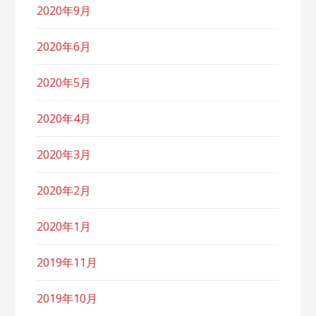
2020年9月
2020年6月
2020年5月
2020年4月
2020年3月
2020年2月
2020年1月
2019年11月
2019年10月