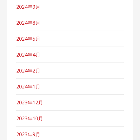
2024年9月
2024年8月
2024年5月
2024年4月
2024年2月
2024年1月
2023年12月
2023年10月
2023年9月