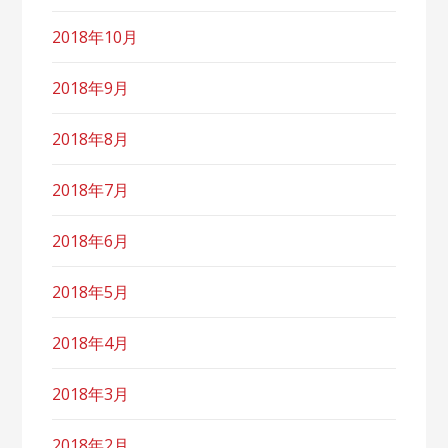
2018年10月
2018年9月
2018年8月
2018年7月
2018年6月
2018年5月
2018年4月
2018年3月
2018年2月