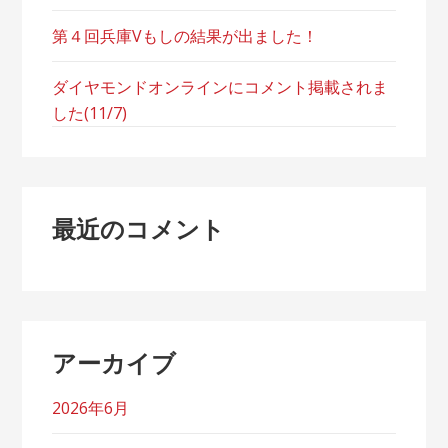
第４回兵庫Vもしの結果が出ました！
ダイヤモンドオンラインにコメント掲載されま
した(11/7)
最近のコメント
アーカイブ
2026年6月