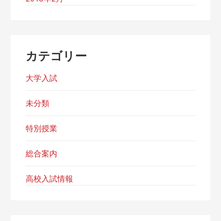
カテゴリー
大学入試
未分類
特別授業
総合案内
高校入試情報