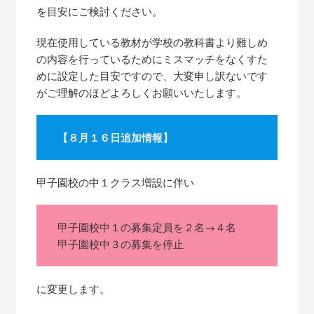
を目安にご検討ください。
現在使用している教材が学校の教科書より難しめ
の内容を行っているためにミスマッチをなくすた
めに設定した目安ですので、大変申し訳ないです
がご理解のほどよろしくお願いいたします。
【８月１６日追加情報】
甲子園校の中１クラス増設に伴い
甲子園校中１の募集定員を２名→４名
甲子園校中３の募集を停止
に変更します。