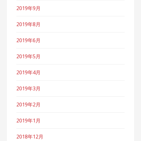
2019年9月
2019年8月
2019年6月
2019年5月
2019年4月
2019年3月
2019年2月
2019年1月
2018年12月