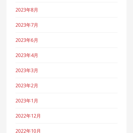
2023年8月
2023年7月
2023年6月
2023年4月
2023年3月
2023年2月
2023年1月
2022年12月
2022年10月