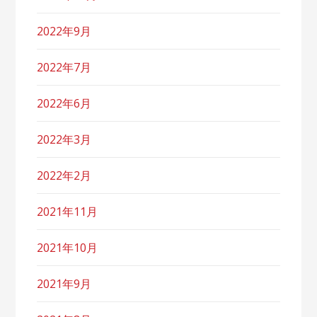
2022年9月
2022年7月
2022年6月
2022年3月
2022年2月
2021年11月
2021年10月
2021年9月