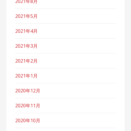
2021年8月
2021年5月
2021年4月
2021年3月
2021年2月
2021年1月
2020年12月
2020年11月
2020年10月