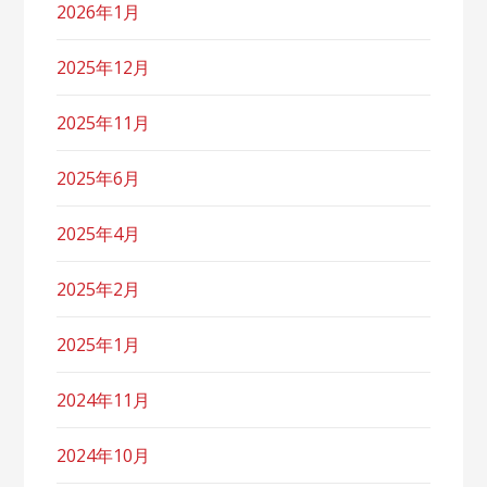
2026年1月
2025年12月
2025年11月
2025年6月
2025年4月
2025年2月
2025年1月
2024年11月
2024年10月