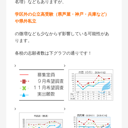
名増）などもありますが、
学区外の公立高受験（県芦屋・神戸・兵庫など）
や県外私立
の微増なども少なからず影響している可能性があ
ります。
各校の志願者数は下グラフの通りです！