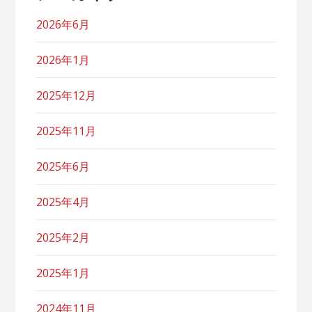
2026年6月
2026年1月
2025年12月
2025年11月
2025年6月
2025年4月
2025年2月
2025年1月
2024年11月