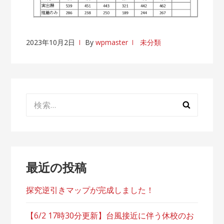
2023年10月2日
By
wpmaster
未分類
検
索:
最近の投稿
探究逆引きマップが完成しました！
【6/2 17時30分更新】台風接近に伴う休校のお