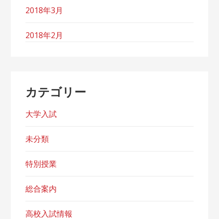
2018年3月
2018年2月
カテゴリー
大学入試
未分類
特別授業
総合案内
高校入試情報