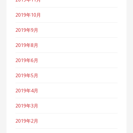
2019年10月
2019年9月
2019年8月
2019年6月
2019年5月
2019年4月
2019年3月
2019年2月