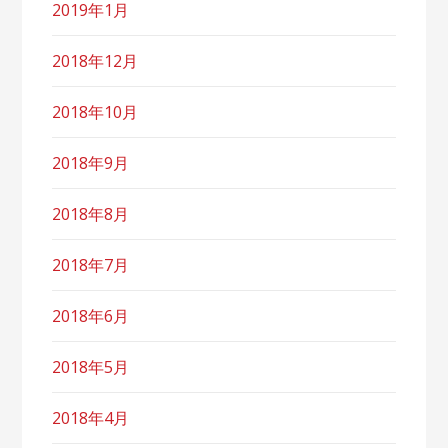
2019年1月
2018年12月
2018年10月
2018年9月
2018年8月
2018年7月
2018年6月
2018年5月
2018年4月