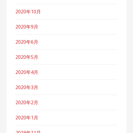
2020年10月
2020年9月
2020年6月
2020年5月
2020年4月
2020年3月
2020年2月
2020年1月
2019年11月