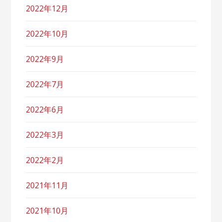
2022年12月
2022年10月
2022年9月
2022年7月
2022年6月
2022年3月
2022年2月
2021年11月
2021年10月