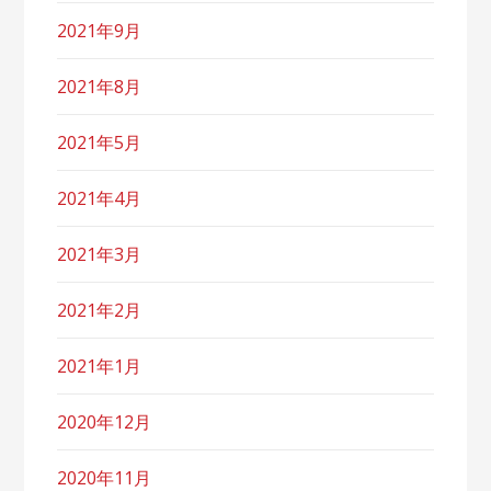
2021年9月
2021年8月
2021年5月
2021年4月
2021年3月
2021年2月
2021年1月
2020年12月
2020年11月