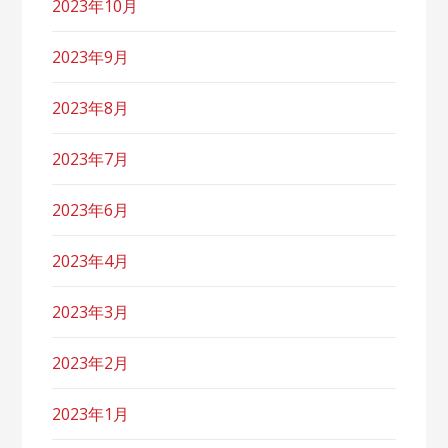
2023年10月
2023年9月
2023年8月
2023年7月
2023年6月
2023年4月
2023年3月
2023年2月
2023年1月