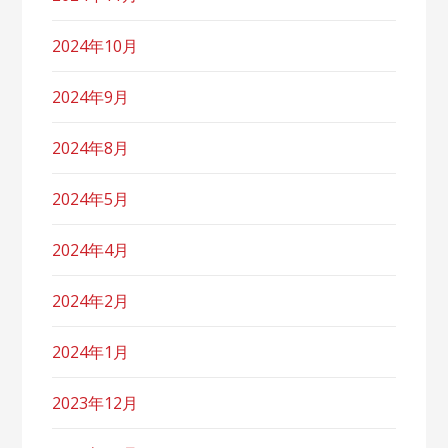
2024年10月
2024年9月
2024年8月
2024年5月
2024年4月
2024年2月
2024年1月
2023年12月