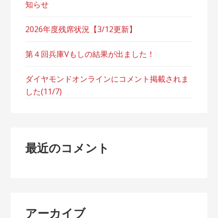
知らせ
2026年度残席状況【3/12更新】
第４回兵庫Vもしの結果が出ました！
ダイヤモンドオンラインにコメント掲載されま
した(11/7)
最近のコメント
アーカイブ