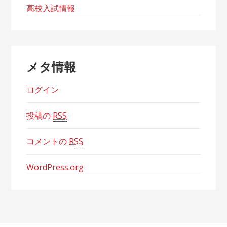
高校入試情報
メタ情報
ログイン
投稿の
RSS
コメントの
RSS
WordPress.org