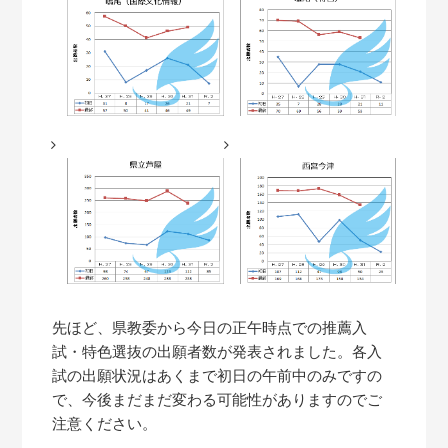
先ほど、県教委から今日の正午時点での推薦入
試・特色選抜の出願者数が発表されました。各入
試の出願状況はあくまで初日の午前中のみですの
で、今後まだまだ変わる可能性がありますのでご
注意ください。