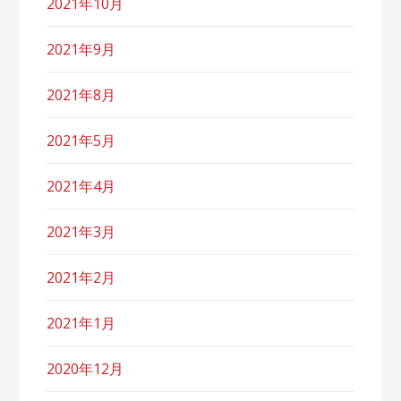
2021年10月
2021年9月
2021年8月
2021年5月
2021年4月
2021年3月
2021年2月
2021年1月
2020年12月