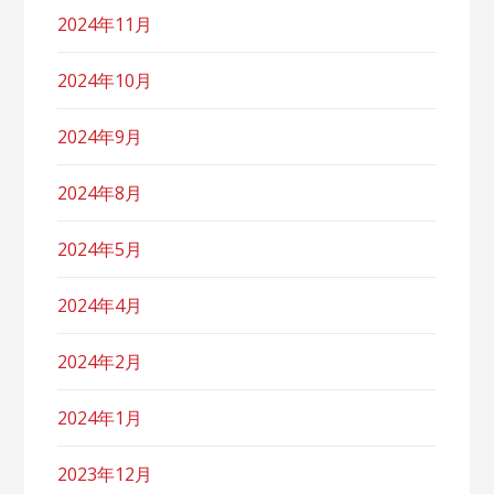
2024年11月
2024年10月
2024年9月
2024年8月
2024年5月
2024年4月
2024年2月
2024年1月
2023年12月