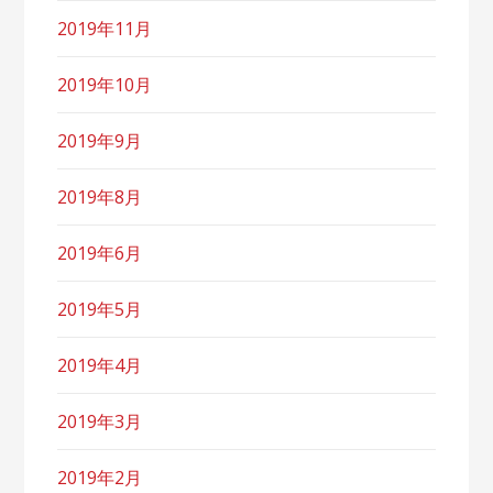
2019年11月
2019年10月
2019年9月
2019年8月
2019年6月
2019年5月
2019年4月
2019年3月
2019年2月