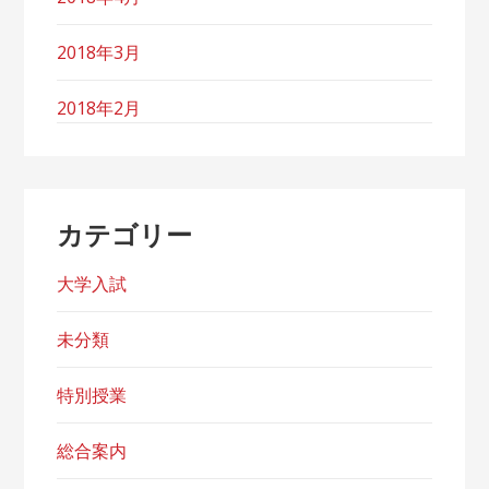
2018年3月
2018年2月
カテゴリー
大学入試
未分類
特別授業
総合案内