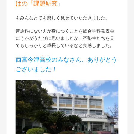
はの「課題研究」
もみんなとても楽しく見せていただきました。
普通科にない力が身につくことを総合学科発表会
にうかがうたびに思いましたが、卒塾生たちを見
てもしっかりと成長しているなと実感しました。
西宮今津高校のみなさん、ありがとう
ございました！