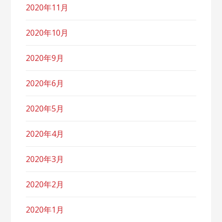
2020年11月
2020年10月
2020年9月
2020年6月
2020年5月
2020年4月
2020年3月
2020年2月
2020年1月