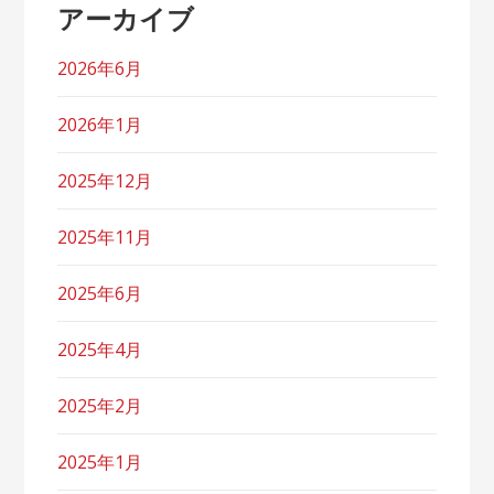
アーカイブ
2026年6月
2026年1月
2025年12月
2025年11月
2025年6月
2025年4月
2025年2月
2025年1月