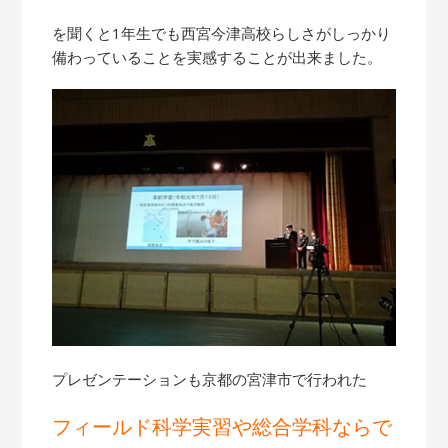
を聞くと1年生でも西宮今津高校らしさがしっかり
備わっていることを実感することが出来ました。
プレゼンテーションも京都の宮津市で行われた
フィールド科学実習や総合学科ならで