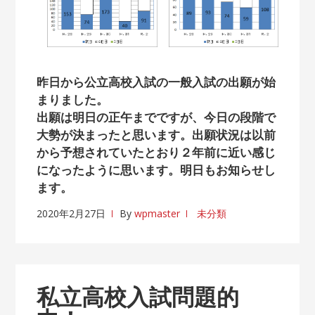
昨日から公立高校入試の一般入試の出願が始
まりました。
出願は明日の正午までですが、今日の段階で
大勢が決まったと思います。出願状況は以前
から予想されていたとおり２年前に近い感じ
になったように思います。明日もお知らせし
ます。
2020年2月27日
By
wpmaster
未分類
私立高校入試問題的