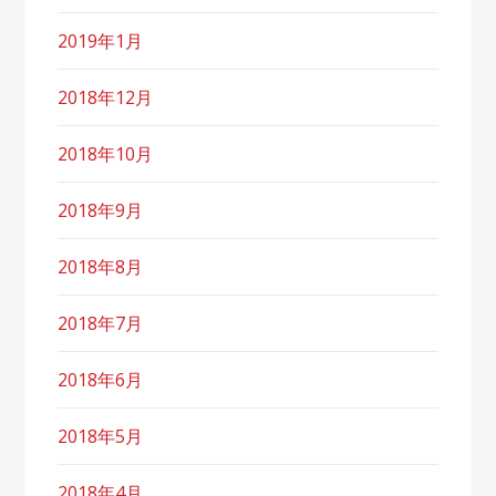
2019年1月
2018年12月
2018年10月
2018年9月
2018年8月
2018年7月
2018年6月
2018年5月
2018年4月