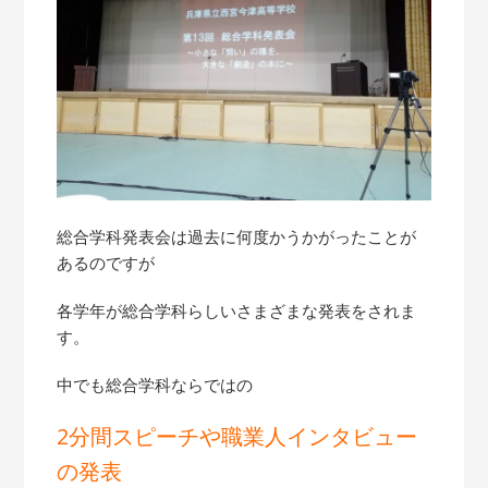
総合学科発表会は過去に何度かうかがったことが
あるのですが
各学年が総合学科らしいさまざまな発表をされま
す。
中でも総合学科ならではの
2分間スピーチや職業人インタビュー
の発表