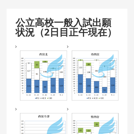
公立高校一般入試出願
状況（2日目正午現在）