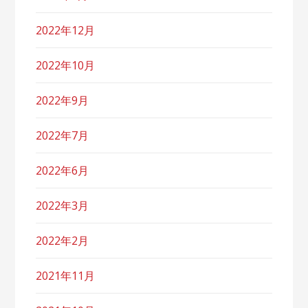
2022年12月
2022年10月
2022年9月
2022年7月
2022年6月
2022年3月
2022年2月
2021年11月