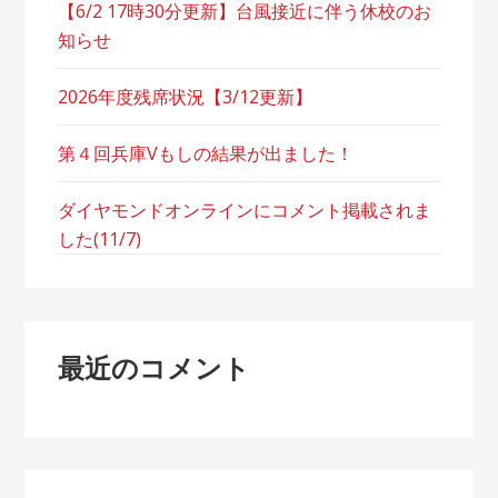
【6/2 17時30分更新】台風接近に伴う休校のお
知らせ
2026年度残席状況【3/12更新】
第４回兵庫Vもしの結果が出ました！
ダイヤモンドオンラインにコメント掲載されま
した(11/7)
最近のコメント