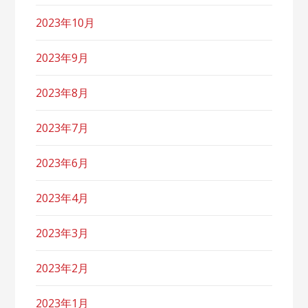
2023年10月
2023年9月
2023年8月
2023年7月
2023年6月
2023年4月
2023年3月
2023年2月
2023年1月