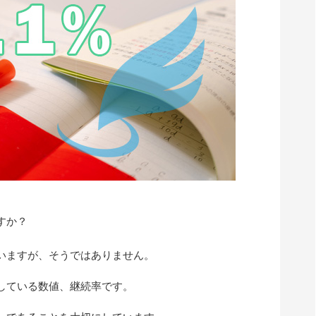
すか？
いますが、そうではありません。
している数値、継続率です。