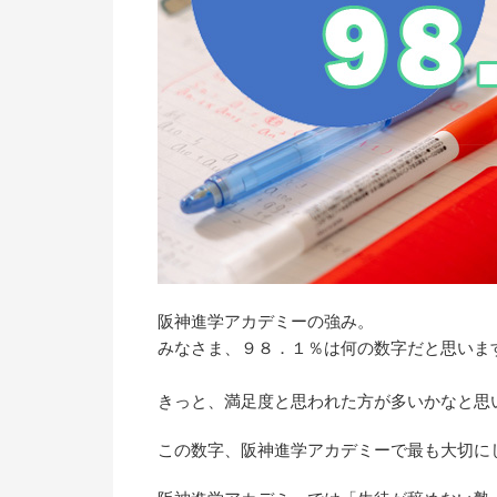
阪神進学アカデミーの強み。
みなさま、９８．１％は何の数字だと思いま
きっと、満足度と思われた方が多いかなと思
この数字、阪神進学アカデミーで最も大切に