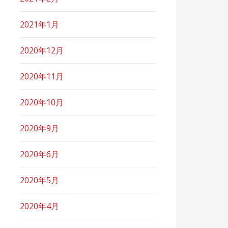
2021年1月
2020年12月
2020年11月
2020年10月
2020年9月
2020年6月
2020年5月
2020年4月