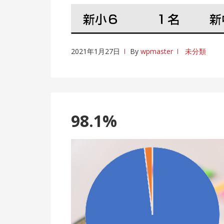
2021年1月27日
By
wpmaster
未分類
98.1%