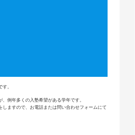
です。
が、例年多くの入塾希望がある学年です。
をしますので、お電話または問い合わせフォームにて