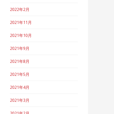
2022年2月
2021年11月
2021年10月
2021年9月
2021年8月
2021年5月
2021年4月
2021年3月
2021年2月