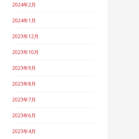
2024年2月
2024年1月
2023年12月
2023年10月
2023年9月
2023年8月
2023年7月
2023年6月
2023年4月