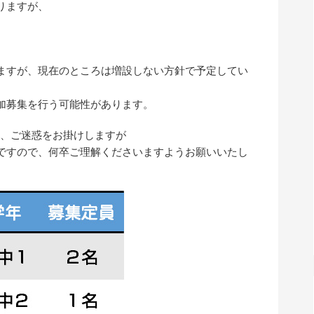
りますが、
。
ますが、現在のところは増設しない方針で予定してい
加募集を行う可能性があります。
い、ご迷惑をお掛けしますが
ですので、何卒ご理解くださいますようお願いいたし