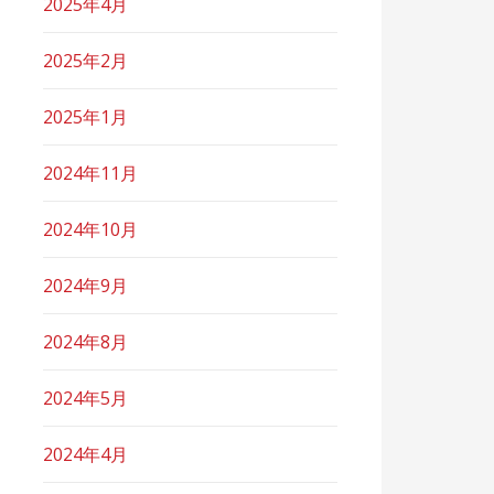
2025年4月
2025年2月
2025年1月
2024年11月
2024年10月
2024年9月
2024年8月
2024年5月
2024年4月