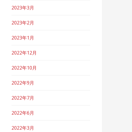
2023年3月
2023年2月
2023年1月
2022年12月
2022年10月
2022年9月
2022年7月
2022年6月
2022年3月