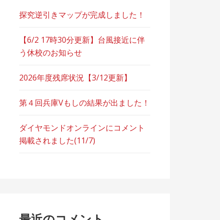
探究逆引きマップが完成しました！
【6/2 17時30分更新】台風接近に伴
う休校のお知らせ
2026年度残席状況【3/12更新】
第４回兵庫Vもしの結果が出ました！
ダイヤモンドオンラインにコメント
掲載されました(11/7)
最近のコメント