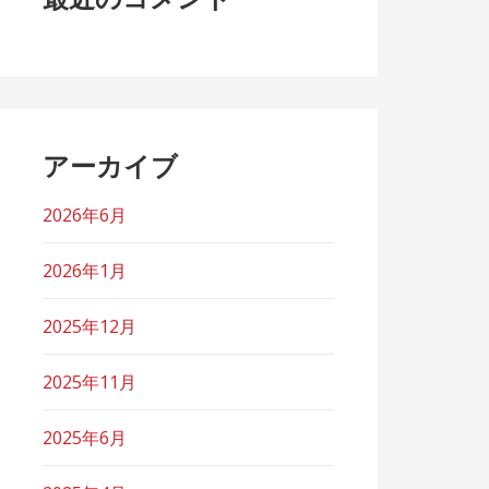
アーカイブ
2026年6月
2026年1月
2025年12月
2025年11月
2025年6月