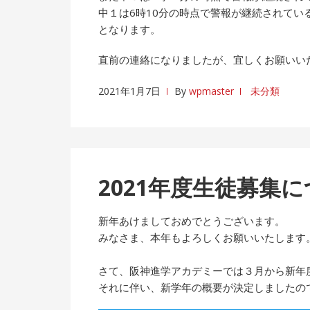
中１は6時10分の時点で警報が継続されてい
となります。
直前の連絡になりましたが、宜しくお願いい
2021年1月7日
By
wpmaster
未分類
2021年度生徒募集
新年あけましておめでとうございます。
みなさま、本年もよろしくお願いいたします
さて、阪神進学アカデミーでは３月から新年
それに伴い、新学年の概要が決定しましたの