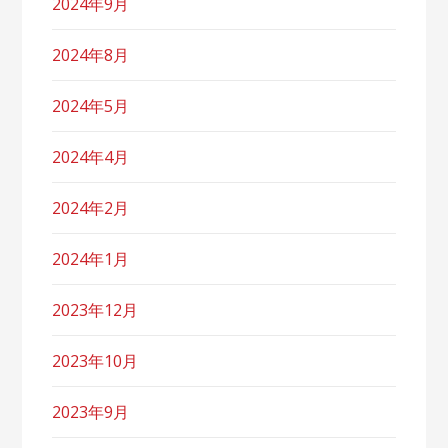
2024年9月
2024年8月
2024年5月
2024年4月
2024年2月
2024年1月
2023年12月
2023年10月
2023年9月