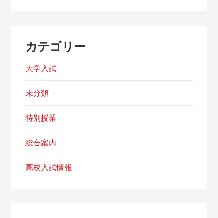
カテゴリー
大学入試
未分類
特別授業
総合案内
高校入試情報