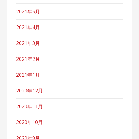
2021年5月
2021年4月
2021年3月
2021年2月
2021年1月
2020年12月
2020年11月
2020年10月
2020年9月