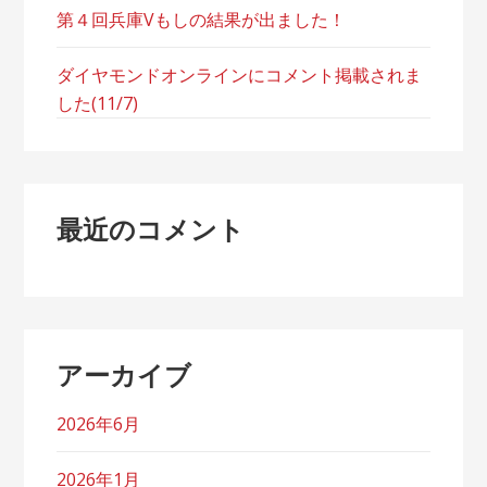
第４回兵庫Vもしの結果が出ました！
ダイヤモンドオンラインにコメント掲載されま
した(11/7)
最近のコメント
アーカイブ
2026年6月
2026年1月