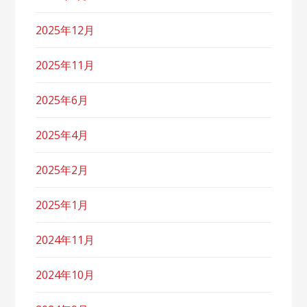
2025年12月
2025年11月
2025年6月
2025年4月
2025年2月
2025年1月
2024年11月
2024年10月