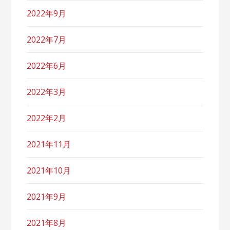
2022年9月
2022年7月
2022年6月
2022年3月
2022年2月
2021年11月
2021年10月
2021年9月
2021年8月