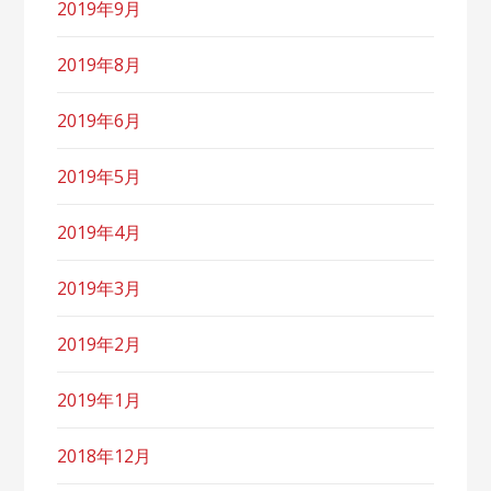
2019年9月
2019年8月
2019年6月
2019年5月
2019年4月
2019年3月
2019年2月
2019年1月
2018年12月