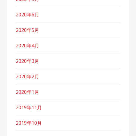
2020年6月
2020年5月
2020年4月
2020年3月
2020年2月
2020年1月
2019年11月
2019年10月