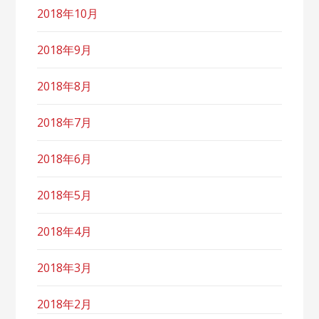
2018年10月
2018年9月
2018年8月
2018年7月
2018年6月
2018年5月
2018年4月
2018年3月
2018年2月