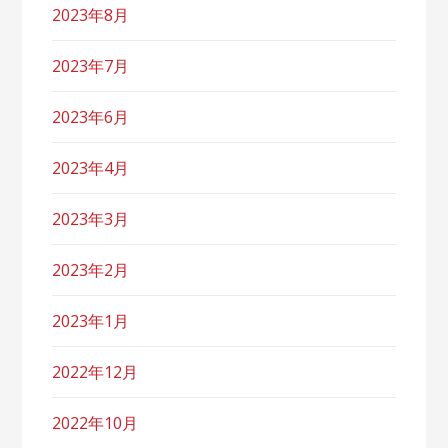
2023年8月
2023年7月
2023年6月
2023年4月
2023年3月
2023年2月
2023年1月
2022年12月
2022年10月